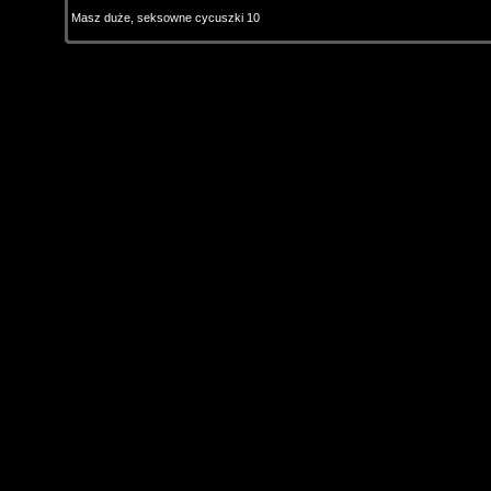
Masz duże, seksowne cycuszki 10