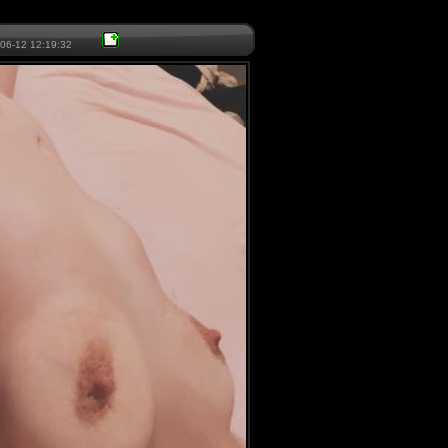
06-12 12:19:32