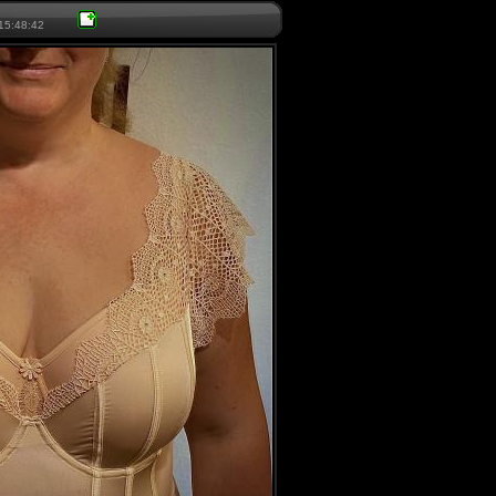
15:48:42